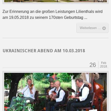
Zur Erinnerung an die großen Leistungen Lilienthals wird
am 19.05.2018 zu seinem 170sten Geburtstag ...
Weiterlesen …
UKRAINISCHER ABEND AM 10.03.2018
Feb
26
2018