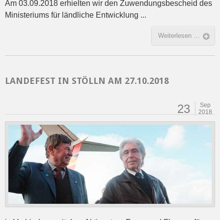
Am 03.09.2018 erhielten wir den Zuwendungsbescheid des
Ministeriums für ländliche Entwicklung ...
Weiterlesen …
LANDEFEST IN STÖLLN AM 27.10.2018
Sep
23
2018