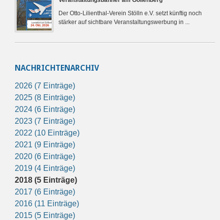
Veranstaltungsbanner am Gollenberg
Der Otto-Lilienthal-Verein Stölln e.V. setzt künftig noch
stärker auf sichtbare Veranstaltungswerbung in ...
NACHRICHTENARCHIV
2026 (7 Einträge)
2025 (8 Einträge)
2024 (6 Einträge)
2023 (7 Einträge)
2022 (10 Einträge)
2021 (9 Einträge)
2020 (6 Einträge)
2019 (4 Einträge)
2018 (5 Einträge)
2017 (6 Einträge)
2016 (11 Einträge)
2015 (5 Einträge)