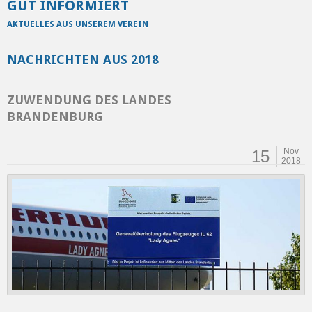
GUT INFORMIERT
AKTUELLES AUS UNSEREM VEREIN
NACHRICHTEN AUS 2018
ZUWENDUNG DES LANDES
BRANDENBURG
Nov
15
2018