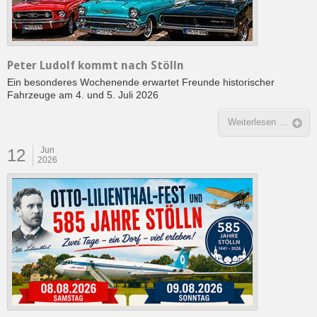
Peter Ludolf kommt nach Stölln
Ein besonderes Wochenende erwartet Freunde historischer
Fahrzeuge am 4. und 5. Juli 2026
Weiterlesen …
Jun
12
2026