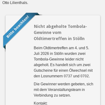
Otto Lilienthals.
Nicht abgeholte Tombola-
Gewinne vom
Oldtimertreffen in Stölln
Beim Oldtimertreffen am 4. und 5.
Juli 2026 in Stölln wurden zwei
Tombola-Gewinne leider nicht
abgeholt. Es handelt sich um zwei
Gutscheine für einen Ölwechsel mit
den Losnummern
0737
und
0702
.
Die Gewinner werden gebeten, sich
mit dem Veranstaltungsteam in
Verbindung zu setzen.
Kontakt: