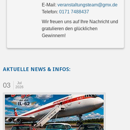
E-Mail:
veranstaltungsteam@gmx.de
Telefon:
0171 7488437
Wir freuen uns auf Ihre Nachricht und
gratulieren den glücklichen
Gewinnern!
AKTUELLE NEWS & INFOS:
Jul
03
2026