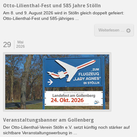
Otto-Lilienthal-Fest und 585 Jahre Stölln
Am 8. und 9. August 2026 wird in Stölln gleich doppelt gefeiert:
Otto-Lilienthal-Fest und 585-jähriges ...
Weiterlesen …
Mai
29
2026
Veranstaltungsbanner am Gollenberg
Der Otto-Lilienthal-Verein Stölln e.V. setzt künftig noch stärker auf
sichtbare Veranstaltungswerbung in ...