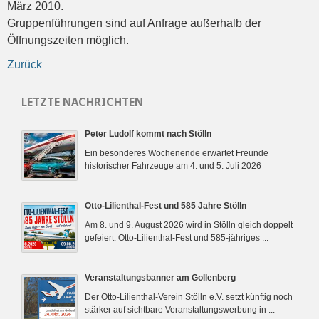
März 2010.
Gruppenführungen sind auf Anfrage außerhalb der
Öffnungszeiten möglich.
Zurück
LETZTE NACHRICHTEN
Peter Ludolf kommt nach Stölln
Ein besonderes Wochenende erwartet Freunde
historischer Fahrzeuge am 4. und 5. Juli 2026
Otto-Lilienthal-Fest und 585 Jahre Stölln
Am 8. und 9. August 2026 wird in Stölln gleich doppelt
gefeiert: Otto-Lilienthal-Fest und 585-jähriges ...
Veranstaltungsbanner am Gollenberg
Der Otto-Lilienthal-Verein Stölln e.V. setzt künftig noch
stärker auf sichtbare Veranstaltungswerbung in ...