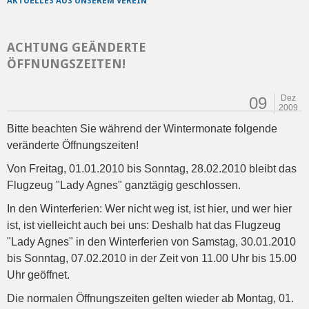
AKTUELLES AUS UNSEREM VEREIN
ACHTUNG GEÄNDERTE
ÖFFNUNGSZEITEN!
Dez
09
2009
Bitte beachten Sie während der Wintermonate folgende
veränderte Öffnungszeiten!
Von Freitag, 01.01.2010 bis Sonntag, 28.02.2010 bleibt das
Flugzeug "Lady Agnes" ganztägig geschlossen.
In den Winterferien: Wer nicht weg ist, ist hier, und wer hier
ist, ist vielleicht auch bei uns: Deshalb hat das Flugzeug
"Lady Agnes" in den Winterferien von Samstag, 30.01.2010
bis Sonntag, 07.02.2010 in der Zeit von 11.00 Uhr bis 15.00
Uhr geöffnet.
Die normalen Öffnungszeiten gelten wieder ab Montag, 01.