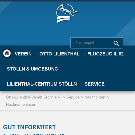
VEREIN
OTTO LILIENTHAL
FLUGZEUG IL 62
STÖLLN & UMGEBUNG
LILIENTHAL-CENTRUM STÖLLN
SERVICE
Otto-Lilienthal-Verein Stölln e.V.
Service
Nachrichten
Nachrichtenleser
GUT INFORMIERT