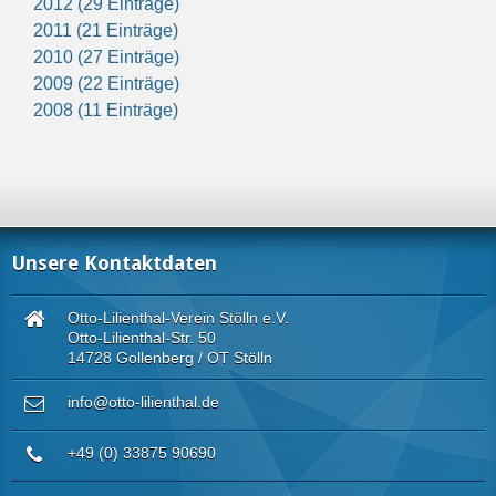
2012 (29 Einträge)
2011 (21 Einträge)
2010 (27 Einträge)
2009 (22 Einträge)
2008 (11 Einträge)
Unsere Kontaktdaten
Otto-Lilienthal-Verein Stölln e.V.
Otto-Lilienthal-Str. 50
14728 Gollenberg / OT Stölln
info@otto-lilienthal.de
+49 (0) 33875 90690