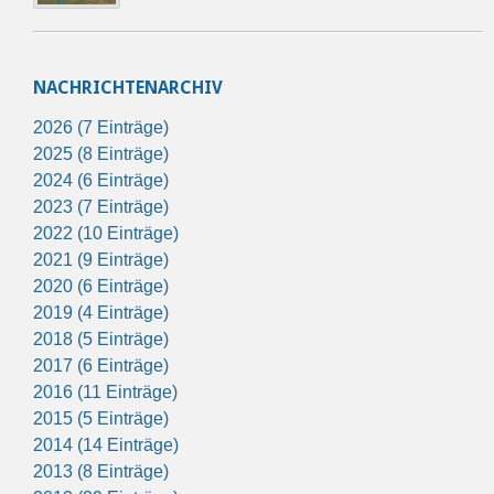
NACHRICHTENARCHIV
2026 (7 Einträge)
2025 (8 Einträge)
2024 (6 Einträge)
2023 (7 Einträge)
2022 (10 Einträge)
2021 (9 Einträge)
2020 (6 Einträge)
2019 (4 Einträge)
2018 (5 Einträge)
2017 (6 Einträge)
2016 (11 Einträge)
2015 (5 Einträge)
2014 (14 Einträge)
2013 (8 Einträge)