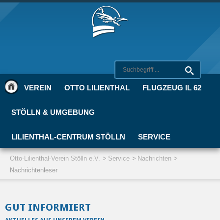
VEREIN
OTTO LILIENTHAL
FLUGZEUG IL 62
STÖLLN & UMGEBUNG
LILIENTHAL-CENTRUM STÖLLN
SERVICE
Otto-Lilienthal-Verein Stölln e.V.
Service
Nachrichten
Nachrichtenleser
GUT INFORMIERT