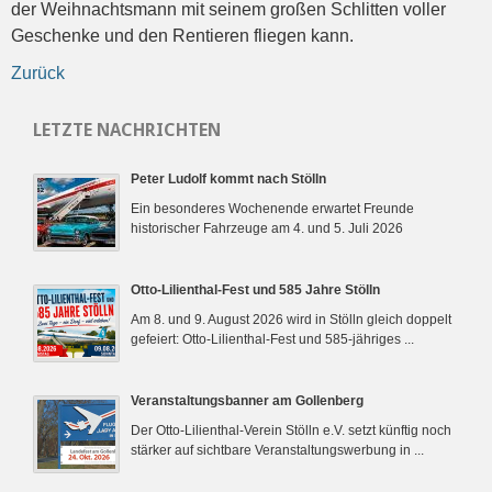
der Weihnachtsmann mit seinem großen Schlitten voller
Geschenke und den Rentieren fliegen kann.
Zurück
LETZTE NACHRICHTEN
Peter Ludolf kommt nach Stölln
Ein besonderes Wochenende erwartet Freunde
historischer Fahrzeuge am 4. und 5. Juli 2026
Otto-Lilienthal-Fest und 585 Jahre Stölln
Am 8. und 9. August 2026 wird in Stölln gleich doppelt
gefeiert: Otto-Lilienthal-Fest und 585-jähriges ...
Veranstaltungsbanner am Gollenberg
Der Otto-Lilienthal-Verein Stölln e.V. setzt künftig noch
stärker auf sichtbare Veranstaltungswerbung in ...