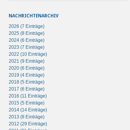
NACHRICHTENARCHIV
2026 (7 Einträge)
2025 (8 Einträge)
2024 (6 Einträge)
2023 (7 Einträge)
2022 (10 Einträge)
2021 (9 Einträge)
2020 (6 Einträge)
2019 (4 Einträge)
2018 (5 Einträge)
2017 (6 Einträge)
2016 (11 Einträge)
2015 (5 Einträge)
2014 (14 Einträge)
2013 (8 Einträge)
2012 (29 Einträge)