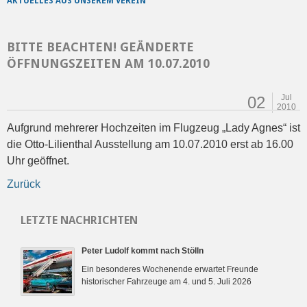
AKTUELLES AUS UNSEREM VEREIN
BITTE BEACHTEN! GEÄNDERTE
ÖFFNUNGSZEITEN AM 10.07.2010
Jul
02
2010
Aufgrund mehrerer Hochzeiten im Flugzeug „Lady Agnes“ ist
die Otto-Lilienthal Ausstellung am 10.07.2010 erst ab 16.00
Uhr geöffnet.
Zurück
LETZTE NACHRICHTEN
Peter Ludolf kommt nach Stölln
Ein besonderes Wochenende erwartet Freunde
historischer Fahrzeuge am 4. und 5. Juli 2026