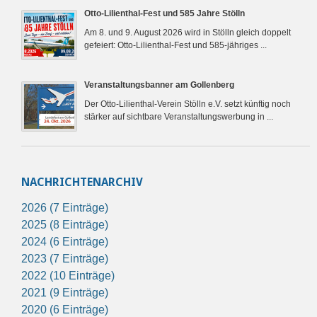
Otto-Lilienthal-Fest und 585 Jahre Stölln
Am 8. und 9. August 2026 wird in Stölln gleich doppelt
gefeiert: Otto-Lilienthal-Fest und 585-jähriges ...
Veranstaltungsbanner am Gollenberg
Der Otto-Lilienthal-Verein Stölln e.V. setzt künftig noch
stärker auf sichtbare Veranstaltungswerbung in ...
NACHRICHTENARCHIV
2026 (7 Einträge)
2025 (8 Einträge)
2024 (6 Einträge)
2023 (7 Einträge)
2022 (10 Einträge)
2021 (9 Einträge)
2020 (6 Einträge)