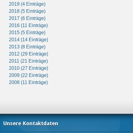
2019 (4 Einträge)
2018 (5 Einträge)
2017 (6 Einträge)
2016 (11 Einträge)
2015 (5 Einträge)
2014 (14 Einträge)
2013 (8 Einträge)
2012 (29 Einträge)
2011 (21 Einträge)
2010 (27 Einträge)
2009 (22 Einträge)
2008 (11 Einträge)
Unsere Kontaktdaten