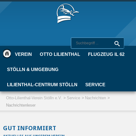
VEREIN
OTTO LILIENTHAL
FLUGZEUG IL 62
STÖLLN & UMGEBUNG
LILIENTHAL-CENTRUM STÖLLN
SERVICE
Otto-Lilienthal-Verein Stölln e.V.
Service
Nachrichten
Nachrichtenleser
GUT INFORMIERT