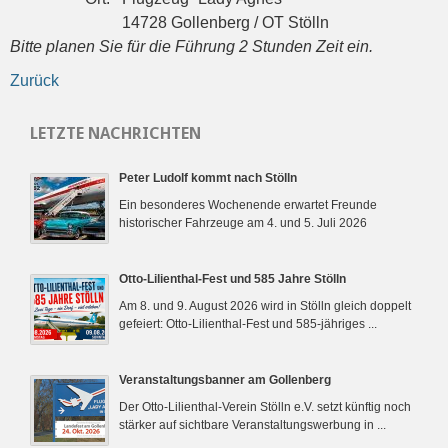
14728 Gollenberg / OT Stölln
Bitte planen Sie für die Führung 2 Stunden Zeit ein.
Zurück
LETZTE NACHRICHTEN
Peter Ludolf kommt nach Stölln
Ein besonderes Wochenende erwartet Freunde
historischer Fahrzeuge am 4. und 5. Juli 2026
Otto-Lilienthal-Fest und 585 Jahre Stölln
Am 8. und 9. August 2026 wird in Stölln gleich doppelt
gefeiert: Otto-Lilienthal-Fest und 585-jähriges ...
Veranstaltungsbanner am Gollenberg
Der Otto-Lilienthal-Verein Stölln e.V. setzt künftig noch
stärker auf sichtbare Veranstaltungswerbung in ...