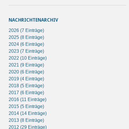
NACHRICHTENARCHIV
2026 (7 Einträge)
2025 (8 Einträge)
2024 (6 Einträge)
2023 (7 Einträge)
2022 (10 Einträge)
2021 (9 Einträge)
2020 (6 Einträge)
2019 (4 Einträge)
2018 (5 Einträge)
2017 (6 Einträge)
2016 (11 Einträge)
2015 (5 Einträge)
2014 (14 Einträge)
2013 (8 Einträge)
2012 (29 Einträge)