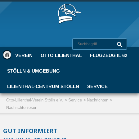
VEREIN
OTTO LILIENTHAL
FLUGZEUG IL 62
STÖLLN & UMGEBUNG
LILIENTHAL-CENTRUM STÖLLN
SERVICE
Otto-Lilienthal-Verein Stölln e.V.
Service
Nachrichten
Nachrichtenleser
GUT INFORMIERT