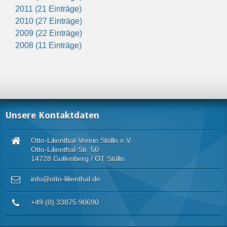
2011 (21 Einträge)
2010 (27 Einträge)
2009 (22 Einträge)
2008 (11 Einträge)
Unsere Kontaktdaten
Otto-Lilienthal-Verein Stölln e.V.
Otto-Lilienthal-Str. 50
14728 Gollenberg / OT Stölln
info@otto-lilienthal.de
+49 (0) 33875 90690