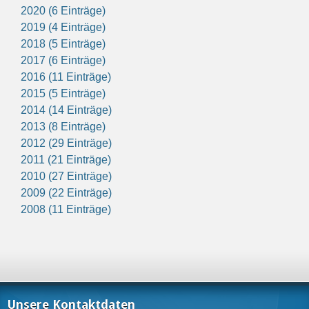
2020 (6 Einträge)
2019 (4 Einträge)
2018 (5 Einträge)
2017 (6 Einträge)
2016 (11 Einträge)
2015 (5 Einträge)
2014 (14 Einträge)
2013 (8 Einträge)
2012 (29 Einträge)
2011 (21 Einträge)
2010 (27 Einträge)
2009 (22 Einträge)
2008 (11 Einträge)
Unsere Kontaktdaten