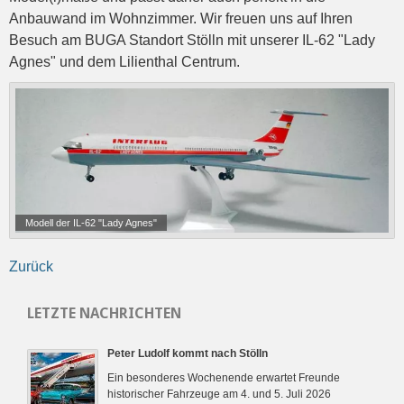
Anbauwand im Wohnzimmer. Wir freuen uns auf Ihren
Besuch am BUGA Standort Stölln mit unserer IL-62 "Lady
Agnes" und dem Lilienthal Centrum.
Modell der IL-62 "Lady Agnes"
Zurück
LETZTE NACHRICHTEN
Peter Ludolf kommt nach Stölln
Ein besonderes Wochenende erwartet Freunde
historischer Fahrzeuge am 4. und 5. Juli 2026