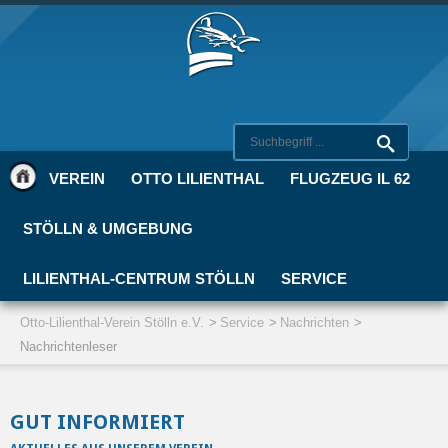
VEREIN
OTTO LILIENTHAL
FLUGZEUG IL 62
STÖLLN & UMGEBUNG
LILIENTHAL-CENTRUM STÖLLN
SERVICE
Otto-Lilienthal-Verein Stölln e.V.
Service
Nachrichten
Nachrichtenleser
GUT INFORMIERT