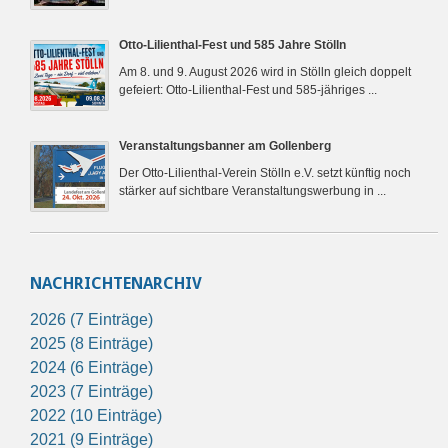
Otto-Lilienthal-Fest und 585 Jahre Stölln
Am 8. und 9. August 2026 wird in Stölln gleich doppelt
gefeiert: Otto-Lilienthal-Fest und 585-jähriges ...
Veranstaltungsbanner am Gollenberg
Der Otto-Lilienthal-Verein Stölln e.V. setzt künftig noch
stärker auf sichtbare Veranstaltungswerbung in ...
NACHRICHTENARCHIV
2026 (7 Einträge)
2025 (8 Einträge)
2024 (6 Einträge)
2023 (7 Einträge)
2022 (10 Einträge)
2021 (9 Einträge)