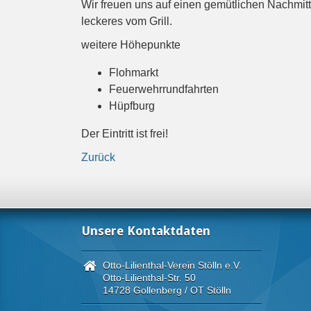
Wir freuen uns auf einen gemütlichen Nachmit
leckeres vom Grill.
weitere Höhepunkte
Flohmarkt
Feuerwehrrundfahrten
Hüpfburg
Der Eintritt ist frei!
Zurück
Unsere Kontaktdaten
Otto-Lilienthal-Verein Stölln e.V.
Otto-Lilienthal-Str. 50
14728 Gollenberg / OT Stölln