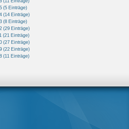
6 (11 Einträge)
5 (5 Einträge)
4 (14 Einträge)
3 (8 Einträge)
2 (29 Einträge)
1 (21 Einträge)
0 (27 Einträge)
9 (22 Einträge)
8 (11 Einträge)