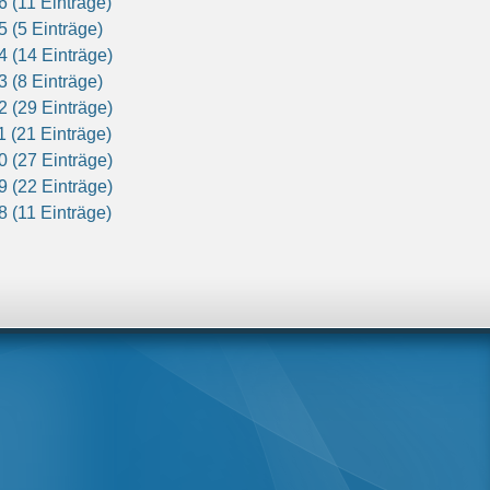
6 (11 Einträge)
5 (5 Einträge)
4 (14 Einträge)
3 (8 Einträge)
2 (29 Einträge)
1 (21 Einträge)
0 (27 Einträge)
9 (22 Einträge)
8 (11 Einträge)