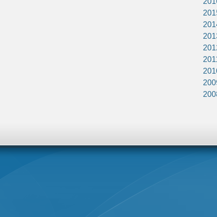
201
201
201
201
201
201
201
200
200