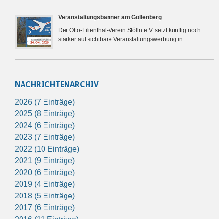
Veranstaltungsbanner am Gollenberg
Der Otto-Lilienthal-Verein Stölln e.V. setzt künftig noch
stärker auf sichtbare Veranstaltungswerbung in ...
NACHRICHTENARCHIV
2026 (7 Einträge)
2025 (8 Einträge)
2024 (6 Einträge)
2023 (7 Einträge)
2022 (10 Einträge)
2021 (9 Einträge)
2020 (6 Einträge)
2019 (4 Einträge)
2018 (5 Einträge)
2017 (6 Einträge)