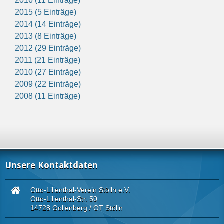
2016 (11 Einträge)
2015 (5 Einträge)
2014 (14 Einträge)
2013 (8 Einträge)
2012 (29 Einträge)
2011 (21 Einträge)
2010 (27 Einträge)
2009 (22 Einträge)
2008 (11 Einträge)
Unsere Kontaktdaten
Otto-Lilienthal-Verein Stölln e.V.
Otto-Lilienthal-Str. 50
14728 Gollenberg / OT Stölln