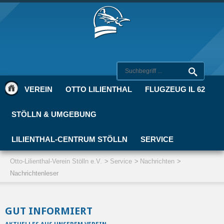
VEREIN
OTTO LILIENTHAL
FLUGZEUG IL 62
STÖLLN & UMGEBUNG
LILIENTHAL-CENTRUM STÖLLN
SERVICE
Otto-Lilienthal-Verein Stölln e.V.
Service
Nachrichten
Nachrichtenleser
GUT INFORMIERT