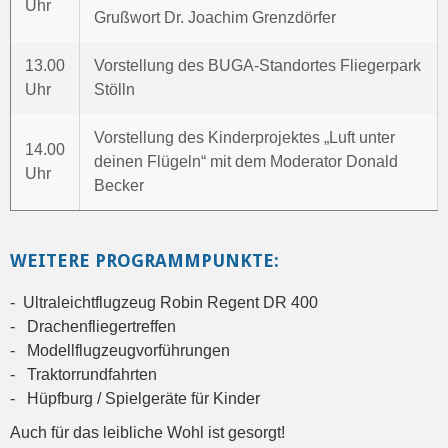
Uhr
Grußwort Dr. Joachim Grenzdörfer
13.00
Vorstellung des BUGA-Standortes Fliegerpark
Uhr
Stölln
Vorstellung des Kinderprojektes „Luft unter
14.00
deinen Flügeln“ mit dem Moderator Donald
Uhr
Becker
WEITERE PROGRAMMPUNKTE:
- Ultraleichtflugzeug Robin Regent DR 400
- Drachenfliegertreffen
- Modellflugzeugvorführungen
- Traktorrundfahrten
- Hüpfburg / Spielgeräte für Kinder
Auch für das leibliche Wohl ist gesorgt!