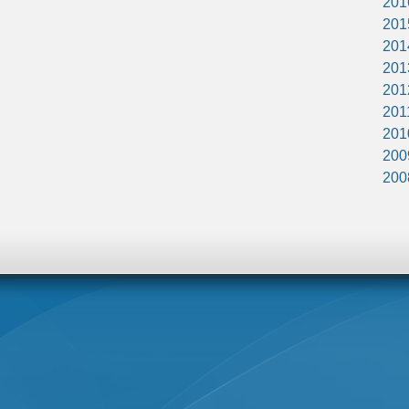
201
201
201
201
201
201
201
200
200