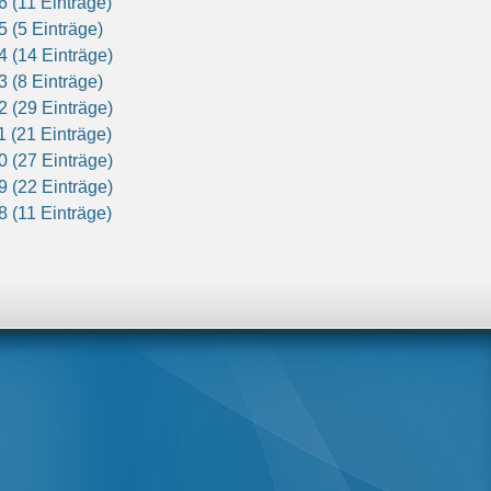
6 (11 Einträge)
5 (5 Einträge)
4 (14 Einträge)
3 (8 Einträge)
2 (29 Einträge)
1 (21 Einträge)
0 (27 Einträge)
9 (22 Einträge)
8 (11 Einträge)