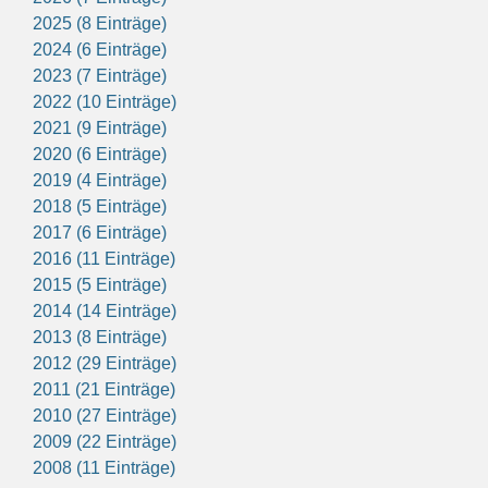
2025 (8 Einträge)
2024 (6 Einträge)
2023 (7 Einträge)
2022 (10 Einträge)
2021 (9 Einträge)
2020 (6 Einträge)
2019 (4 Einträge)
2018 (5 Einträge)
2017 (6 Einträge)
2016 (11 Einträge)
2015 (5 Einträge)
2014 (14 Einträge)
2013 (8 Einträge)
2012 (29 Einträge)
2011 (21 Einträge)
2010 (27 Einträge)
2009 (22 Einträge)
2008 (11 Einträge)