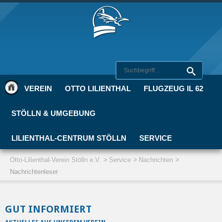
VEREIN
OTTO LILIENTHAL
FLUGZEUG IL 62
STÖLLN & UMGEBUNG
LILIENTHAL-CENTRUM STÖLLN
SERVICE
Otto-Lilienthal-Verein Stölln e.V.
Service
Nachrichten
Nachrichtenleser
GUT INFORMIERT