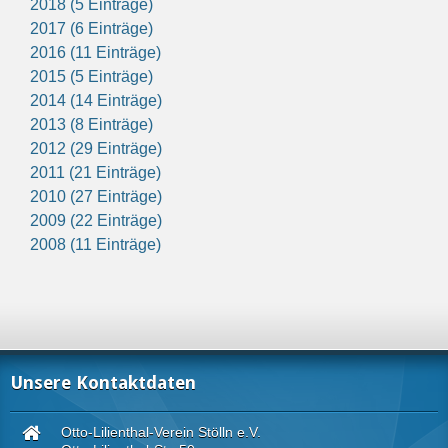
2018 (5 Einträge)
2017 (6 Einträge)
2016 (11 Einträge)
2015 (5 Einträge)
2014 (14 Einträge)
2013 (8 Einträge)
2012 (29 Einträge)
2011 (21 Einträge)
2010 (27 Einträge)
2009 (22 Einträge)
2008 (11 Einträge)
Unsere Kontaktdaten
Otto-Lilienthal-Verein Stölln e.V.