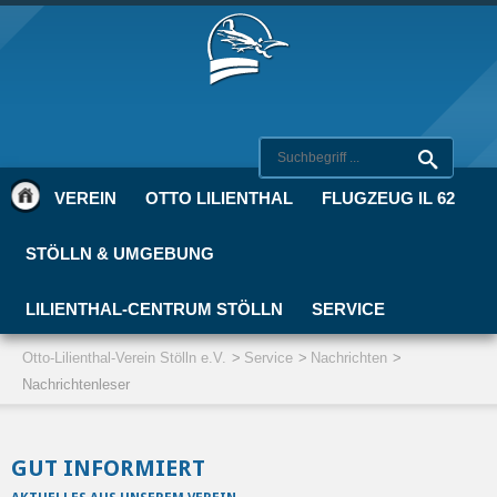
VEREIN
OTTO LILIENTHAL
FLUGZEUG IL 62
STÖLLN & UMGEBUNG
LILIENTHAL-CENTRUM STÖLLN
SERVICE
Otto-Lilienthal-Verein Stölln e.V.
Service
Nachrichten
Nachrichtenleser
GUT INFORMIERT