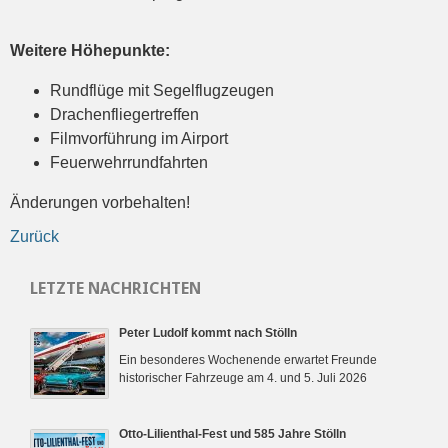
Weitere Höhepunkte:
Rundflüge mit Segelflugzeugen
Drachenfliegertreffen
Filmvorführung im Airport
Feuerwehrrundfahrten
Änderungen vorbehalten!
Zurück
LETZTE NACHRICHTEN
Peter Ludolf kommt nach Stölln
Ein besonderes Wochenende erwartet Freunde
historischer Fahrzeuge am 4. und 5. Juli 2026
Otto-Lilienthal-Fest und 585 Jahre Stölln