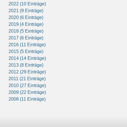
2022 (10 Einträge)
2021 (9 Einträge)
2020 (6 Einträge)
2019 (4 Einträge)
2018 (5 Einträge)
2017 (6 Einträge)
2016 (11 Einträge)
2015 (5 Einträge)
2014 (14 Einträge)
2013 (8 Einträge)
2012 (29 Einträge)
2011 (21 Einträge)
2010 (27 Einträge)
2009 (22 Einträge)
2008 (11 Einträge)