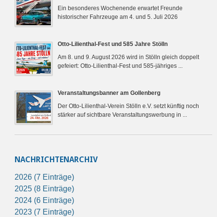
Ein besonderes Wochenende erwartet Freunde
historischer Fahrzeuge am 4. und 5. Juli 2026
Otto-Lilienthal-Fest und 585 Jahre Stölln
Am 8. und 9. August 2026 wird in Stölln gleich doppelt
gefeiert: Otto-Lilienthal-Fest und 585-jähriges ...
Veranstaltungsbanner am Gollenberg
Der Otto-Lilienthal-Verein Stölln e.V. setzt künftig noch
stärker auf sichtbare Veranstaltungswerbung in ...
NACHRICHTENARCHIV
2026 (7 Einträge)
2025 (8 Einträge)
2024 (6 Einträge)
2023 (7 Einträge)