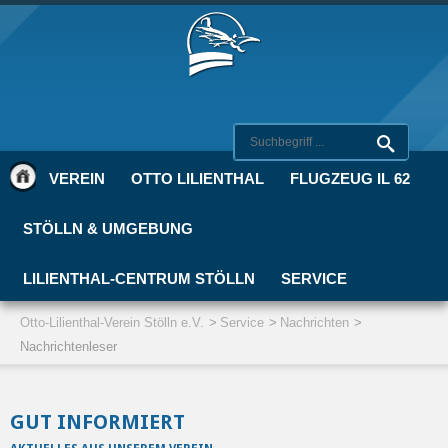
VEREIN
OTTO LILIENTHAL
FLUGZEUG IL 62
STÖLLN & UMGEBUNG
LILIENTHAL-CENTRUM STÖLLN
SERVICE
Otto-Lilienthal-Verein Stölln e.V.
Service
Nachrichten
Nachrichtenleser
GUT INFORMIERT