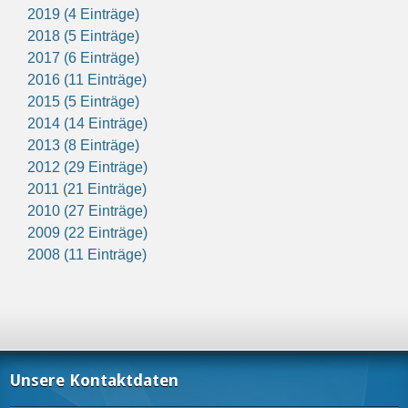
2019 (4 Einträge)
2018 (5 Einträge)
2017 (6 Einträge)
2016 (11 Einträge)
2015 (5 Einträge)
2014 (14 Einträge)
2013 (8 Einträge)
2012 (29 Einträge)
2011 (21 Einträge)
2010 (27 Einträge)
2009 (22 Einträge)
2008 (11 Einträge)
Unsere Kontaktdaten