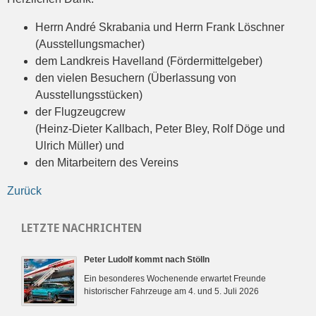
Herrn André Skrabania und Herrn Frank Löschner
(Ausstellungsmacher)
dem Landkreis Havelland (Fördermittelgeber)
den vielen Besuchern (Überlassung von
Ausstellungsstücken)
der Flugzeugcrew
(Heinz-Dieter Kallbach, Peter Bley, Rolf Döge und
Ulrich Müller) und
den Mitarbeitern des Vereins
Zurück
LETZTE NACHRICHTEN
Peter Ludolf kommt nach Stölln
Ein besonderes Wochenende erwartet Freunde
historischer Fahrzeuge am 4. und 5. Juli 2026