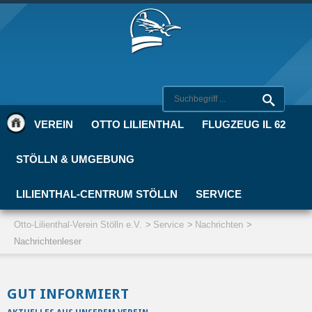
VEREIN
OTTO LILIENTHAL
FLUGZEUG IL 62
STÖLLN & UMGEBUNG
LILIENTHAL-CENTRUM STÖLLN
SERVICE
Otto-Lilienthal-Verein Stölln e.V.
Service
Nachrichten
Nachrichtenleser
GUT INFORMIERT