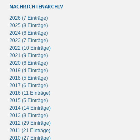
NACHRICHTENARCHIV
2026 (7 Einträge)
2025 (8 Einträge)
2024 (6 Einträge)
2023 (7 Einträge)
2022 (10 Einträge)
2021 (9 Einträge)
2020 (6 Einträge)
2019 (4 Einträge)
2018 (5 Einträge)
2017 (6 Einträge)
2016 (11 Einträge)
2015 (5 Einträge)
2014 (14 Einträge)
2013 (8 Einträge)
2012 (29 Einträge)
2011 (21 Einträge)
2010 (27 Einträge)