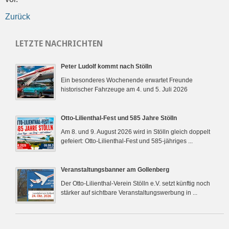
Zurück
LETZTE NACHRICHTEN
Peter Ludolf kommt nach Stölln
Ein besonderes Wochenende erwartet Freunde
historischer Fahrzeuge am 4. und 5. Juli 2026
Otto-Lilienthal-Fest und 585 Jahre Stölln
Am 8. und 9. August 2026 wird in Stölln gleich doppelt
gefeiert: Otto-Lilienthal-Fest und 585-jähriges ...
Veranstaltungsbanner am Gollenberg
Der Otto-Lilienthal-Verein Stölln e.V. setzt künftig noch
stärker auf sichtbare Veranstaltungswerbung in ...