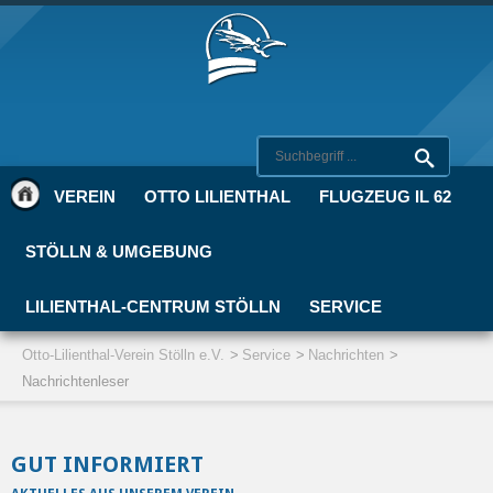
VEREIN
OTTO LILIENTHAL
FLUGZEUG IL 62
STÖLLN & UMGEBUNG
LILIENTHAL-CENTRUM STÖLLN
SERVICE
Otto-Lilienthal-Verein Stölln e.V.
Service
Nachrichten
Nachrichtenleser
GUT INFORMIERT