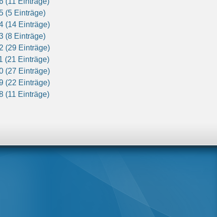
6 (11 Einträge)
5 (5 Einträge)
4 (14 Einträge)
3 (8 Einträge)
2 (29 Einträge)
1 (21 Einträge)
0 (27 Einträge)
9 (22 Einträge)
8 (11 Einträge)