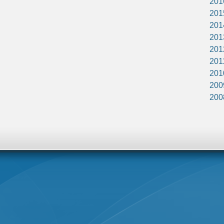
201
201
201
201
201
201
201
200
200