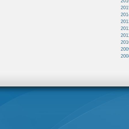
201
201
201
201
201
201
201
200
200