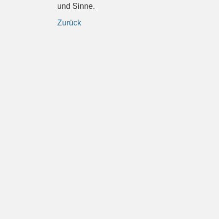
und Sinne.
Zurück