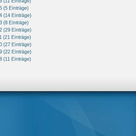
6 (11 Einträge)
5 (5 Einträge)
4 (14 Einträge)
3 (8 Einträge)
2 (29 Einträge)
1 (21 Einträge)
0 (27 Einträge)
9 (22 Einträge)
8 (11 Einträge)