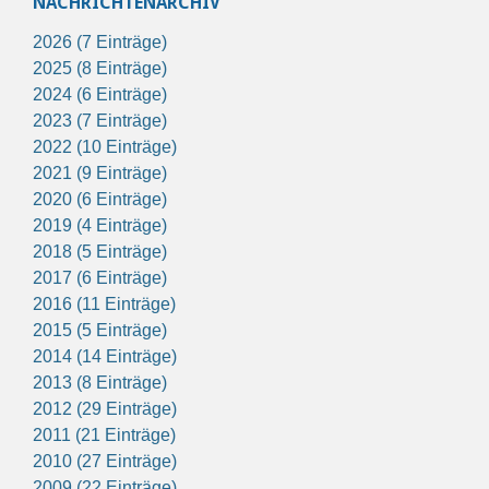
NACHRICHTENARCHIV
2026 (7 Einträge)
2025 (8 Einträge)
2024 (6 Einträge)
2023 (7 Einträge)
2022 (10 Einträge)
2021 (9 Einträge)
2020 (6 Einträge)
2019 (4 Einträge)
2018 (5 Einträge)
2017 (6 Einträge)
2016 (11 Einträge)
2015 (5 Einträge)
2014 (14 Einträge)
2013 (8 Einträge)
2012 (29 Einträge)
2011 (21 Einträge)
2010 (27 Einträge)
2009 (22 Einträge)