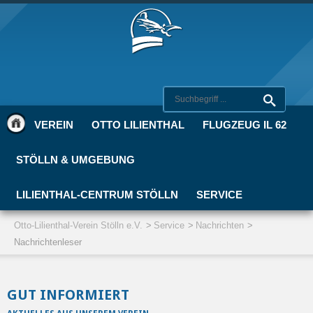
VEREIN
OTTO LILIENTHAL
FLUGZEUG IL 62
STÖLLN & UMGEBUNG
LILIENTHAL-CENTRUM STÖLLN
SERVICE
Otto-Lilienthal-Verein Stölln e.V.
Service
Nachrichten
Nachrichtenleser
GUT INFORMIERT