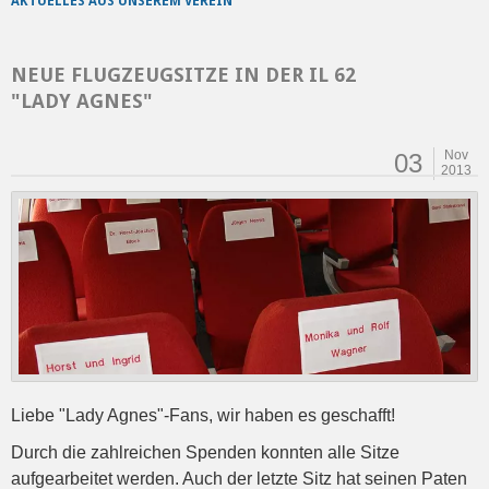
AKTUELLES AUS UNSEREM VEREIN
NEUE FLUGZEUGSITZE IN DER IL 62
"LADY AGNES"
Nov
03
2013
Liebe "Lady Agnes"-Fans, wir haben es geschafft!
Durch die zahlreichen Spenden konnten alle Sitze
aufgearbeitet werden. Auch der letzte Sitz hat seinen Paten