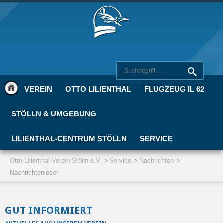
VEREIN
OTTO LILIENTHAL
FLUGZEUG IL 62
STÖLLN & UMGEBUNG
LILIENTHAL-CENTRUM STÖLLN
SERVICE
Otto-Lilienthal-Verein Stölln e.V.
Service
Nachrichten
Nachrichtenleser
GUT INFORMIERT