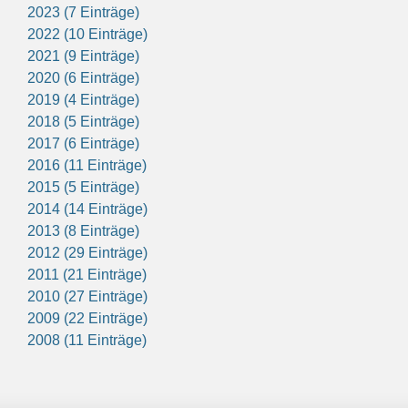
2023 (7 Einträge)
2022 (10 Einträge)
2021 (9 Einträge)
2020 (6 Einträge)
2019 (4 Einträge)
2018 (5 Einträge)
2017 (6 Einträge)
2016 (11 Einträge)
2015 (5 Einträge)
2014 (14 Einträge)
2013 (8 Einträge)
2012 (29 Einträge)
2011 (21 Einträge)
2010 (27 Einträge)
2009 (22 Einträge)
2008 (11 Einträge)