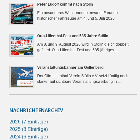
Peter Ludolf kommt nach Stölln
Ein besonderes Wochenende erwartet Freunde
historischer Fahrzeuge am 4. und 5. Juli 2026
Otto-Lilienthal-Fest und 585 Jahre Stölln
Am 8. und 9. August 2026 wird in Stölln gleich doppelt
gefeiert: Otto-Lilienthal-Fest und 585-jähriges ...
Veranstaltungsbanner am Gollenberg
Der Otto-Lilienthal-Verein Stölln e.V. setzt künftig noch
stärker auf sichtbare Veranstaltungswerbung in ...
NACHRICHTENARCHIV
2026 (7 Einträge)
2025 (8 Einträge)
2024 (6 Einträge)