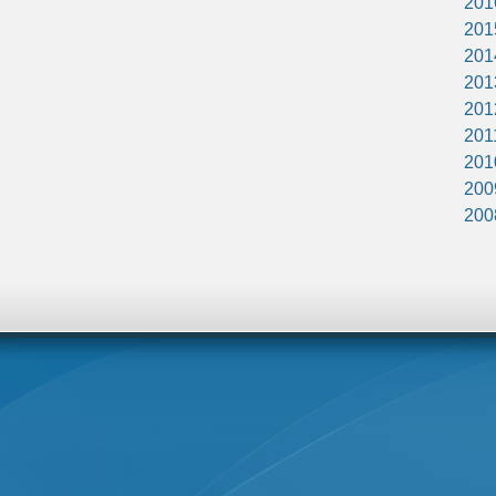
201
201
201
201
201
201
201
200
200