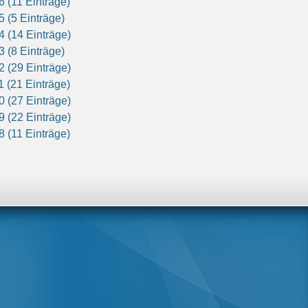
6 (11 Einträge)
5 (5 Einträge)
4 (14 Einträge)
3 (8 Einträge)
2 (29 Einträge)
1 (21 Einträge)
0 (27 Einträge)
9 (22 Einträge)
8 (11 Einträge)