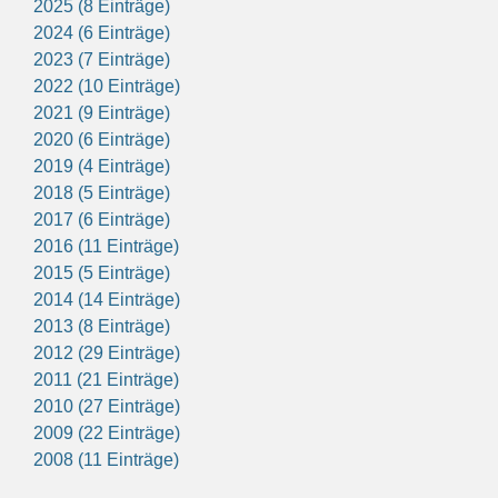
2025 (8 Einträge)
2024 (6 Einträge)
2023 (7 Einträge)
2022 (10 Einträge)
2021 (9 Einträge)
2020 (6 Einträge)
2019 (4 Einträge)
2018 (5 Einträge)
2017 (6 Einträge)
2016 (11 Einträge)
2015 (5 Einträge)
2014 (14 Einträge)
2013 (8 Einträge)
2012 (29 Einträge)
2011 (21 Einträge)
2010 (27 Einträge)
2009 (22 Einträge)
2008 (11 Einträge)