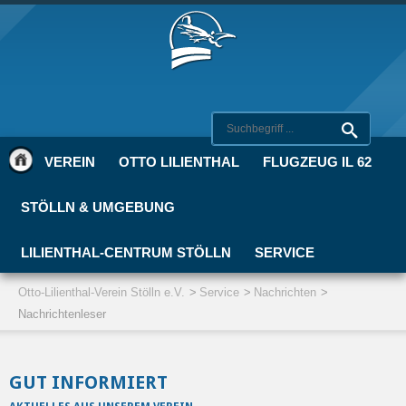
VEREIN
OTTO LILIENTHAL
FLUGZEUG IL 62
STÖLLN & UMGEBUNG
LILIENTHAL-CENTRUM STÖLLN
SERVICE
Otto-Lilienthal-Verein Stölln e.V.
Service
Nachrichten
Nachrichtenleser
GUT INFORMIERT